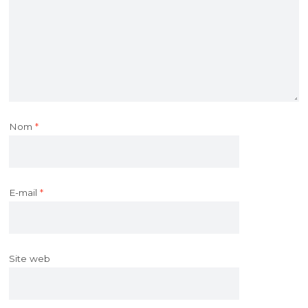
Nom
*
E-mail
*
Site web