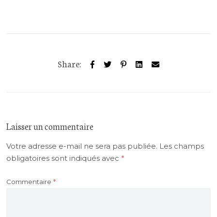
Share:
Laisser un commentaire
Votre adresse e-mail ne sera pas publiée.
Les champs
obligatoires sont indiqués avec
*
Commentaire
*