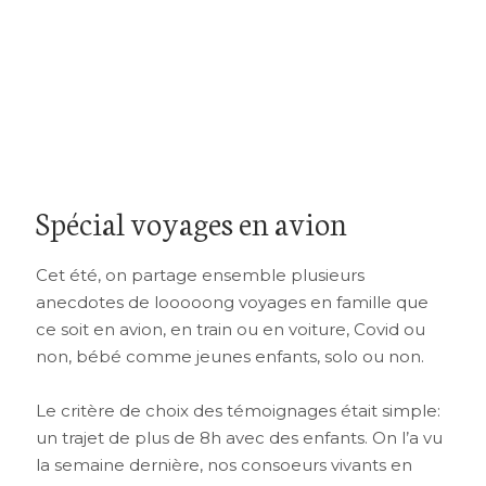
Spécial voyages en avion
Cet été, on partage ensemble plusieurs
anecdotes de looooong voyages en famille que
ce soit en avion, en train ou en voiture, Covid ou
non, bébé comme jeunes enfants, solo ou non.
Le critère de choix des témoignages était simple:
un trajet de plus de 8h avec des enfants. On l’a vu
la semaine dernière, nos consoeurs vivants en