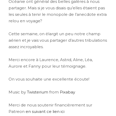
Océanie ont général des belles galères à nous
partager. Mais si je vous disais qu’elles étaient pas
les seules à tenir le monopole de l’anecdote extra
relou en voyage?
Cette semaine, on élargit un peu notre champ
aérien et je vais vous partager d’autres tribulations
assez incroyables.
Merci encore à Laurence, Astrid, Aline, Léa,
Aurore et Fanny pour leur témoignage.
On vous souhaite une excellente écoute!
Music by
Twisterium
from
Pixabay
Merci de nous soutenir financièrement sur
Patreon
en suivant ce lien ici