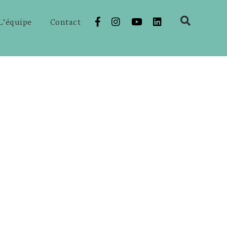
L’équipe
Contact