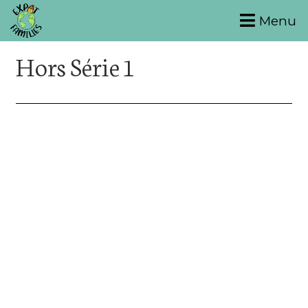
Menu
Hors Série 1