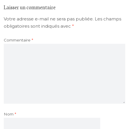
Laisser un commentaire
Votre adresse e-mail ne sera pas publiée.
Les champs
obligatoires sont indiqués avec
*
Commentaire
*
Nom
*