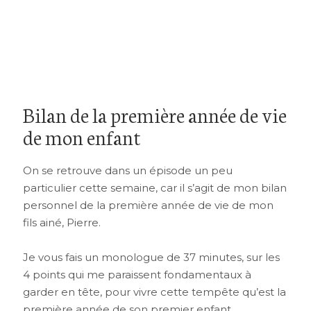
Bilan de la première année de vie
de mon enfant
On se retrouve dans un épisode un peu
particulier cette semaine, car il s’agit de mon bilan
personnel de la première année de vie de mon
fils ainé, Pierre.
Je vous fais un monologue de 37 minutes, sur les
4 points qui me paraissent fondamentaux à
garder en tête, pour vivre cette tempête qu’est la
première année de son premier enfant.