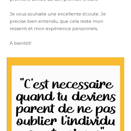
Je vous souhaite une excellente écoute. Je
precise bien entendu, que cela reste mon
ressenti et mon expérience personnels.
À bientôt!