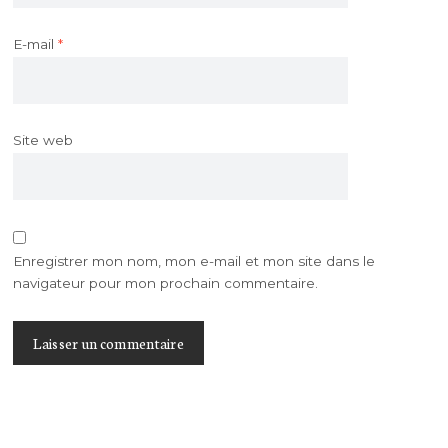
E-mail
*
Site web
Enregistrer mon nom, mon e-mail et mon site dans le
navigateur pour mon prochain commentaire.