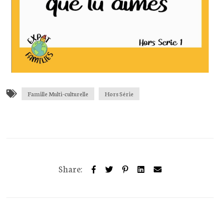
Famille Multi-culturelle
Hors Série
Share: