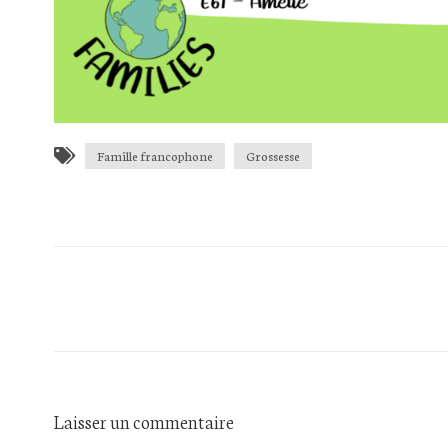
Famille francophone
Grossesse
Laisser un commentaire