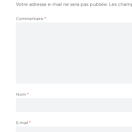
Votre adresse e-mail ne sera pas publiée.
Les champ
Commentaire
*
Nom
*
E-mail
*