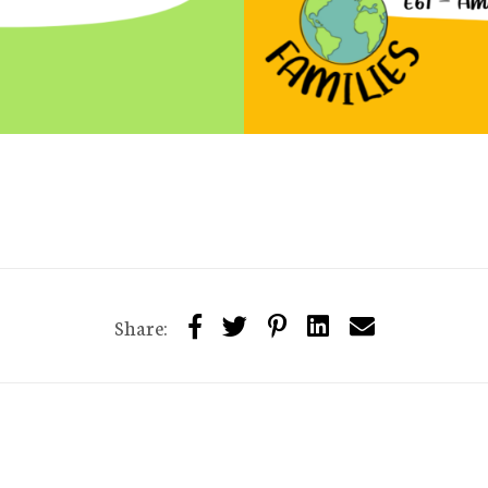
Share: