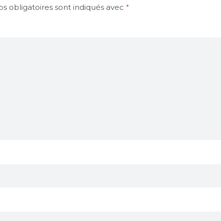
s obligatoires sont indiqués avec
*