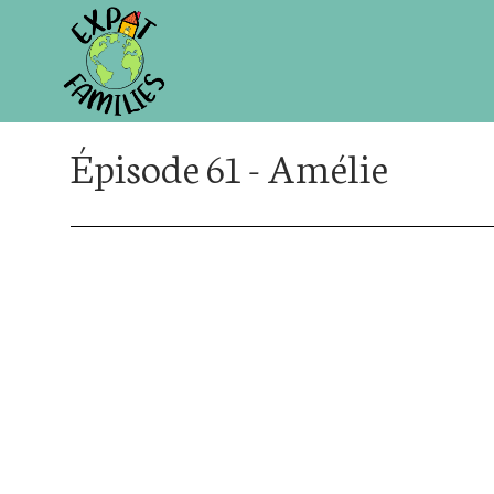
Épisode 61 - Amélie