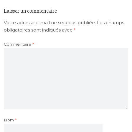
Laisser un commentaire
Votre adresse e-mail ne sera pas publiée.
Les champs
obligatoires sont indiqués avec
*
Commentaire
*
Nom
*