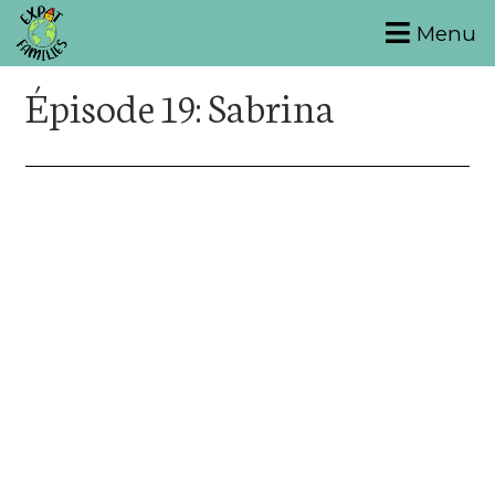
Menu
Épisode 19: Sabrina