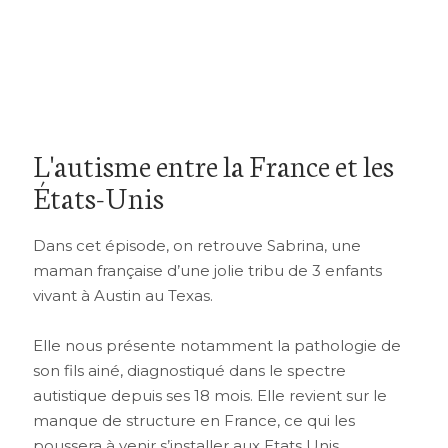
L'autisme entre la France et les
États-Unis
Dans cet épisode, on retrouve Sabrina, une
maman française d’une jolie tribu de 3 enfants
vivant à Austin au Texas.
Elle nous présente notamment la pathologie de
son fils ainé, diagnostiqué dans le spectre
autistique depuis ses 18 mois. Elle revient sur le
manque de structure en France, ce qui les
poussera à venir s’installer aux Etats Unis.