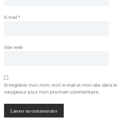
E-mail
*
Site web
Enregistrer mon nom, mon e-mail et mon site dans le
navigateur pour mon prochain commentaire.