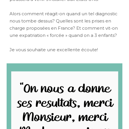
Alors comment réagit-on quand un tel diagnostic
nous tombe dessus? Quelles sont les prises en
charge proposées en France? Et comment vit-on
une expatriation « forcée » quand on a 3 enfants?
Je vous souhaite une excellente écoute!