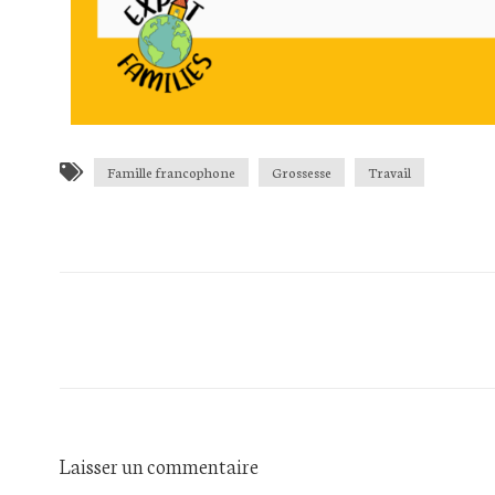
Famille francophone
Grossesse
Travail
Laisser un commentaire