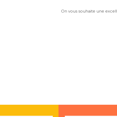
On vous souhaite une excel