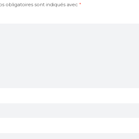
s obligatoires sont indiqués avec
*