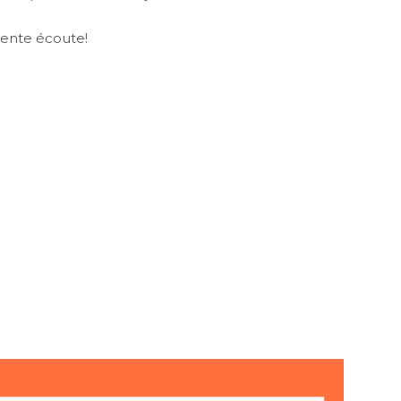
lente écoute!