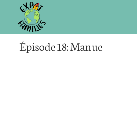
Épisode 18: Manue