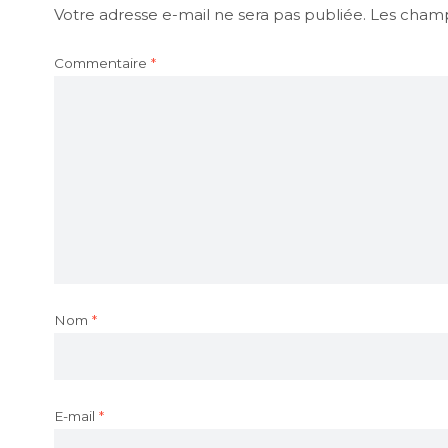
Votre adresse e-mail ne sera pas publiée.
Les champ
Commentaire
*
Nom
*
E-mail
*